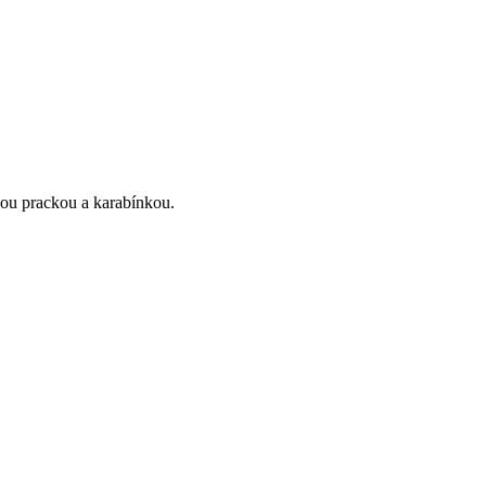
ou prackou a karabínkou.