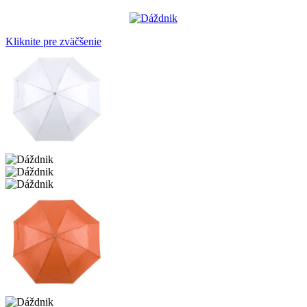
Kliknite pre zväčšenie