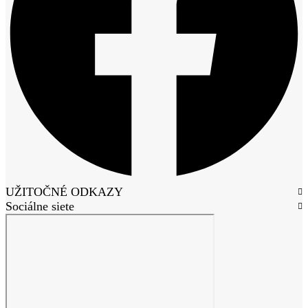
UŽITOČNÉ ODKAZY
Sociálne siete