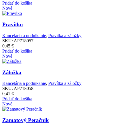
Pridať do košíka
Nové
Pravítko
Kancelária a podnikanie
,
Pravítka a záložky
SKU:
AP718057
0,45
€
Pridať do košíka
Nové
Záložka
Kancelária a podnikanie
,
Pravítka a záložky
SKU:
AP718058
0,41
€
Pridať do košíka
Nové
Zamatový Peračník