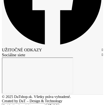
UŽITOČNÉ ODKAZY
Sociálne siete
© 2025 DaTshop.sk. Všetky práva vyhradené.
Created by DaT – Design & Technology