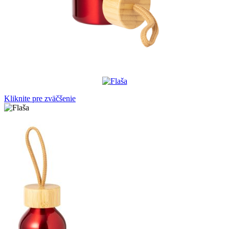
Kliknite pre zväčšenie