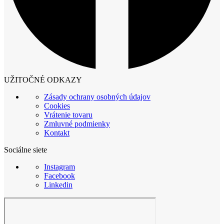
UŽITOČNÉ ODKAZY
Zásady ochrany osobných údajov
Cookies
Vrátenie tovaru
Zmluvné podmienky
Kontakt
Sociálne siete
Instagram
Facebook
Linkedin