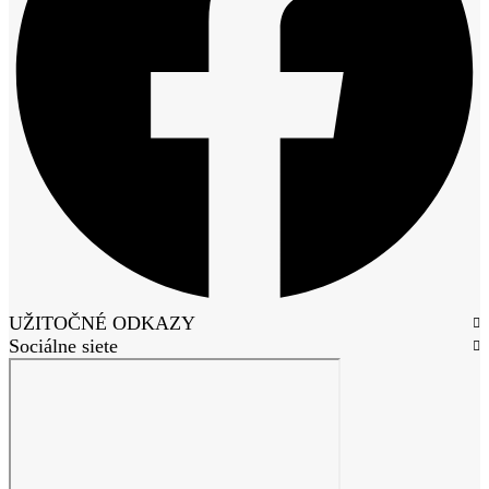
UŽITOČNÉ ODKAZY
Sociálne siete